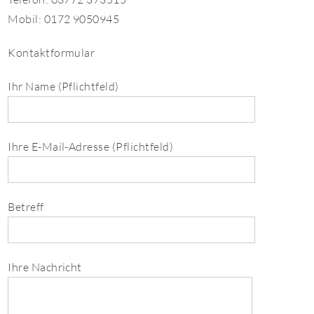
Mobil: 0172 9050945
Kontaktformular
Ihr Name (Pflichtfeld)
Ihre E-Mail-Adresse (Pflichtfeld)
Betreff
Ihre Nachricht