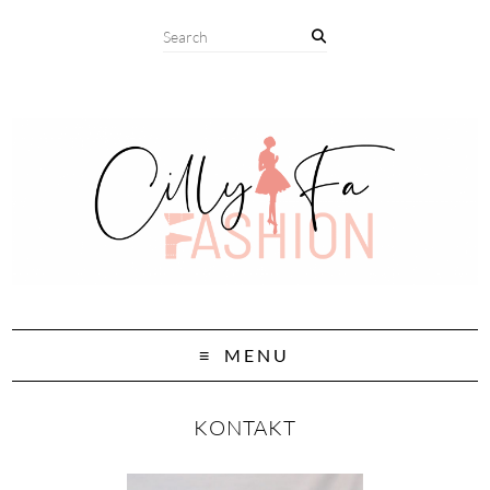
MENU
KONTAKT