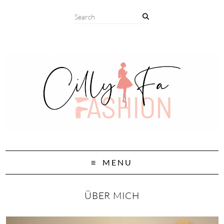
MENU
ÜBER MICH