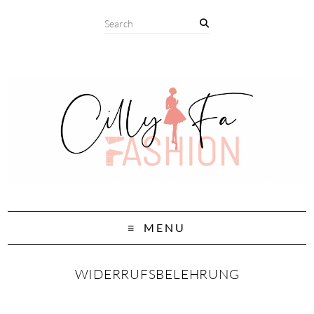
MENU
WIDERRUFSBELEHRUNG